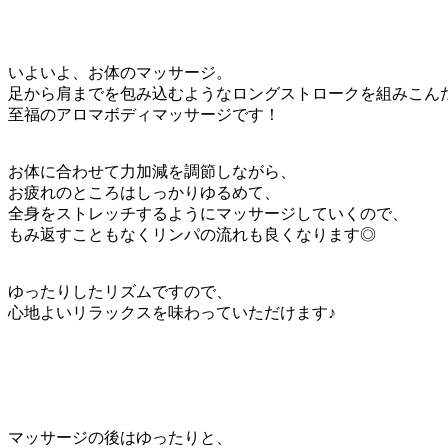
いよいよ、お体のマッサージ。
足から肩までを包み込むようなロングストロークを組みこん
至福のアロマボディマッサージです！
お体に合わせて力加減を調節しながら、
お疲れのところはしっかりゆるめて、
全身をストレッチするようにマッサージしていくので、
もみ返すこともなくリンパの流れも良くなります◎
ゆったりしたリズムですので、
心地よいリラックスを味わっていただけます♪
マッサージの後はゆったりと、