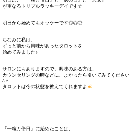
が重なるトリプルラッキーデイです☆
明日から始めてもオッケーです◎◎◎
ちなみに私は、
ずっと前から興味があったタロットを
始めてみました♪
サロンにもありますので、興味のある方は、
カウンセリングの時などに、よかったら引いてみてください
^ ^
タロットは今の状態を教えてくれますよ
『一粒万倍日』に始めたことは、