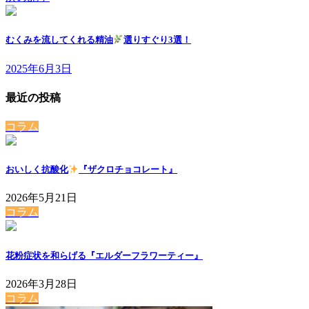
むくみを流してくれる精油
選りすぐり3選！
2025年6月3日
最近の投稿
コラム
おいしく抗酸化
『ザクロチョコレート』
2026年5月21日
コラム
花粉症状を和らげる『エルダーフラワーティー』
2026年3月28日
コラム