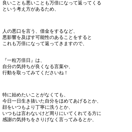
良いことも悪いことも万倍になって返ってくる
という考え方があるため、
人の悪口を言う、借金をするなど、
悪影響を及ぼす可能性のあることをすると
これも万倍になって返ってきますので、
『一粒万倍日』は、
自分の気持ちが良くなる言葉や、
行動を取ってみてくださいね！
特に始めたいことがなくても、
今日一日生き抜いた自分をほめてあげるとか、
顔をいつもより丁寧に洗うとか、
いつもは言わないけど周りにいてくれてる方に
感謝の気持ちをさりげなく言ってみるとか、