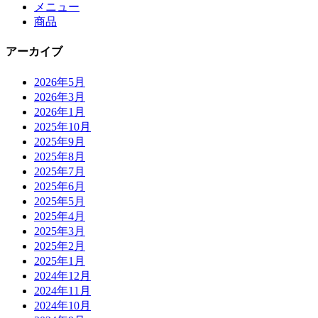
メニュー
商品
アーカイブ
2026年5月
2026年3月
2026年1月
2025年10月
2025年9月
2025年8月
2025年7月
2025年6月
2025年5月
2025年4月
2025年3月
2025年2月
2025年1月
2024年12月
2024年11月
2024年10月