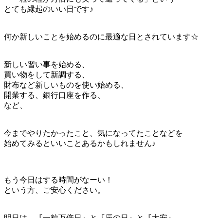
とても縁起のいい日です♪
何か新しいことを始めるのに最適な日とされています☆
新しい習い事を始める、
買い物をして新調する、
財布など新しいものを使い始める、
開業する、銀行口座を作る、
など、
今までやりたかったこと、気になってたことなどを
始めてみるといいことあるかもしれません♪
もう今日はする時間がなーい！
という方、ご安心ください。
明日は、『一粒万倍日』と『辰の日』と『大安』