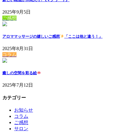
2025年9月5日
ご感想
アロママッサージの嬉しいご感想
「ここは他と違う！」
2025年8月31日
コラム
癒しの空間を彩る絵
2025年7月12日
カテゴリー
お知らせ
コラム
ご感想
サロン