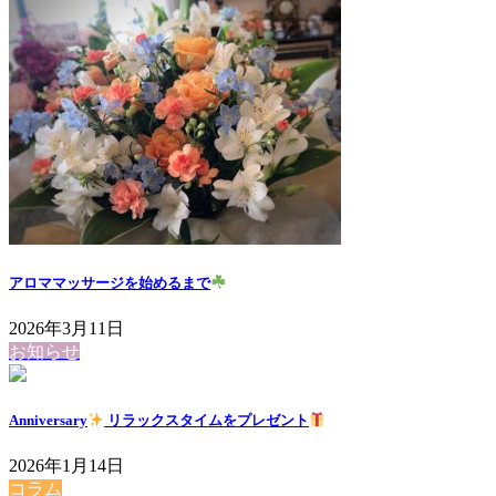
アロママッサージを始めるまで
2026年3月11日
お知らせ
Anniversary
リラックスタイムをプレゼント
2026年1月14日
コラム