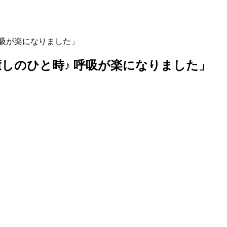
呼吸が楽になりました」
しのひと時♪ 呼吸が楽になりました」