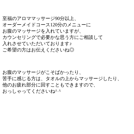
至福のアロママッサージ90分以上、
オーダーメイドコース120分のメニューに
お腹のマッサージを入れていますが、
カウンセリングで必要かな思う方にご相談して
入れさせていただいております♪
ご希望の方はお伝えくださいね◎
お腹のマッサージがこそばかったり、
苦手に感じる方は、タオルの上からマッサージしたり、
他のお疲れ部分に回すこともできますので、
おっしゃってくださいね^ ^