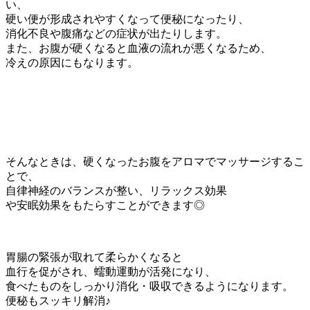
い、
硬い便が形成されやすくなって便秘になったり、
消化不良や腹痛などの症状が出たりします。
また、お腹が硬くなると血液の流れが悪くなるため、
冷えの原因にもなります。
そんなときは、硬くなったお腹をアロマでマッサージするこ
とで、
自律神経のバランスが整い、リラックス効果
や安眠効果をもたらすことができます◎
胃腸の緊張が取れて柔らかくなると
血行を促がされ、蠕動運動が活発になり、
食べたものをしっかり消化・吸収できるようになります。
便秘もスッキリ解消♪