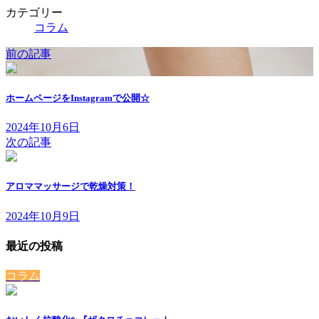
カテゴリー
コラム
前の記事
ホームページをInstagramで公開☆
2024年10月6日
次の記事
アロママッサージで乾燥対策！
2024年10月9日
最近の投稿
コラム