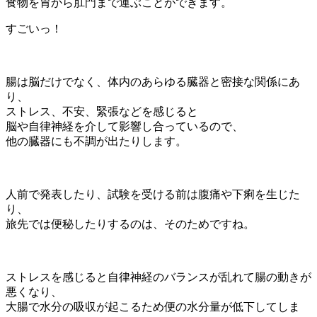
食物を胃から肛門まで運ぶことができます。
すごいっ！
腸は脳だけでなく、体内のあらゆる臓器と密接な関係にあ
り、
ストレス、不安、緊張などを感じると
脳や自律神経を介して影響し合っているので、
他の臓器にも不調が出たりします。
人前で発表したり、試験を受ける前は腹痛や下痢を生じた
り、
旅先では便秘したりするのは、そのためですね。
ストレスを感じると自律神経のバランスが乱れて腸の動きが
悪くなり、
大腸で水分の吸収が起こるため便の水分量が低下してしま