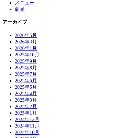
メニュー
商品
アーカイブ
2026年5月
2026年3月
2026年1月
2025年10月
2025年9月
2025年8月
2025年7月
2025年6月
2025年5月
2025年4月
2025年3月
2025年2月
2025年1月
2024年12月
2024年11月
2024年10月