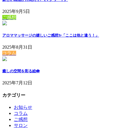
2025年9月5日
ご感想
アロママッサージの嬉しいご感想✨「ここは他と違う！」
2025年8月31日
コラム
癒しの空間を彩る絵🪷
2025年7月12日
カテゴリー
お知らせ
コラム
ご感想
サロン