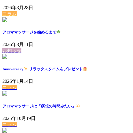
2026年3月28日
コラム
アロママッサージを始めるまで
2026年3月11日
お知らせ
Anniversary
リラックスタイムをプレゼント
2026年1月14日
コラム
アロママッサージは「瞑想の時間みたい」
2025年10月19日
コラム