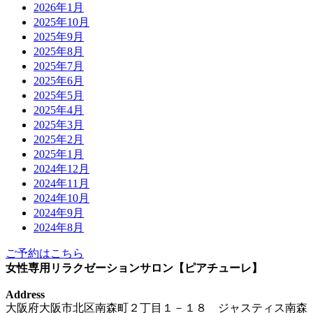
2026年1月
2025年10月
2025年9月
2025年8月
2025年7月
2025年6月
2025年5月
2025年4月
2025年3月
2025年2月
2025年1月
2024年12月
2024年11月
2024年10月
2024年9月
2024年8月
ご予約はこちら
女性専用リラクゼーションサロン【ピアチューレ】
Address
大阪府大阪市北区南森町２丁目１－１８ ジャスティス南森