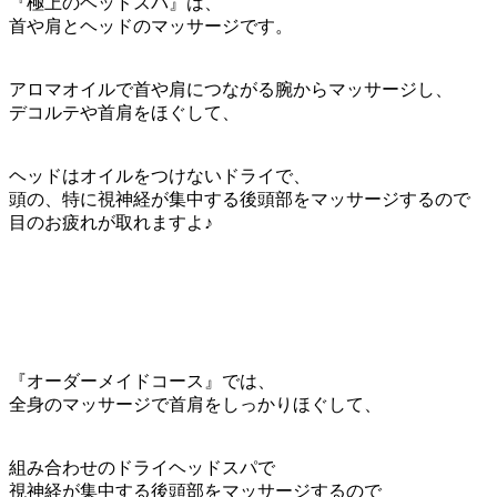
『極上のヘッドスパ』は、
首や肩とヘッドのマッサージです。
アロマオイルで首や肩につながる腕からマッサージし、
デコルテや首肩をほぐして、
ヘッドはオイルをつけないドライで、
頭の、特に視神経が集中する後頭部をマッサージするので
目のお疲れが取れますよ♪
『オーダーメイドコース』では、
全身のマッサージで首肩をしっかりほぐして、
組み合わせのドライヘッドスパで
視神経が集中する後頭部をマッサージするので