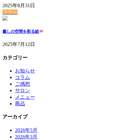
2025年8月31日
コラム
癒しの空間を彩る絵
2025年7月12日
カテゴリー
お知らせ
コラム
ご感想
サロン
メニュー
商品
アーカイブ
2026年5月
2026年3月