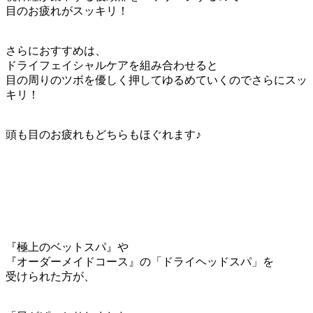
目のお疲れがスッキリ！
さらにおすすめは、
ドライフェイシャルケアを組み合わせると
目の周りのツボを優しく押してゆるめていくのでさらにスッ
キリ！
頭も目のお疲れもどちらもほぐれます♪
『極上のベットスパ』や
『オーダーメイドコース』の「ドライヘッドスパ」を
受けられた方が、