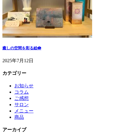
癒しの空間を彩る絵🪷
2025年7月12日
カテゴリー
お知らせ
コラム
ご感想
サロン
メニュー
商品
アーカイブ