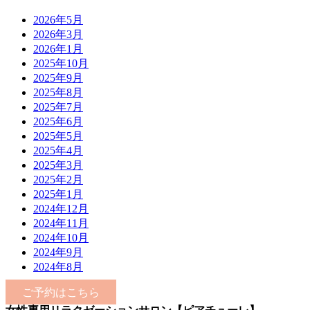
2026年5月
2026年3月
2026年1月
2025年10月
2025年9月
2025年8月
2025年7月
2025年6月
2025年5月
2025年4月
2025年3月
2025年2月
2025年1月
2024年12月
2024年11月
2024年10月
2024年9月
2024年8月
ご予約はこちら