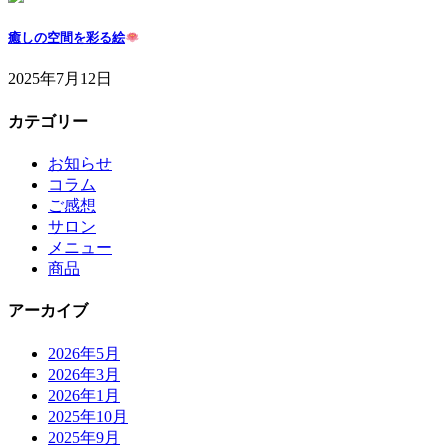
癒しの空間を彩る絵
2025年7月12日
カテゴリー
お知らせ
コラム
ご感想
サロン
メニュー
商品
アーカイブ
2026年5月
2026年3月
2026年1月
2025年10月
2025年9月