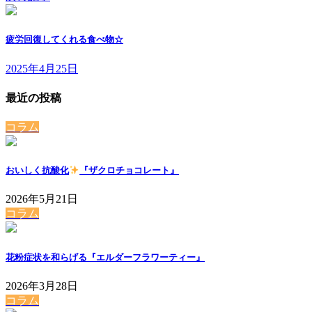
疲労回復してくれる食べ物☆
2025年4月25日
最近の投稿
コラム
おいしく抗酸化
『ザクロチョコレート』
2026年5月21日
コラム
花粉症状を和らげる『エルダーフラワーティー』
2026年3月28日
コラム