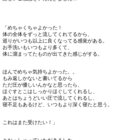
「めちゃくちゃよかった！
体の全体をずっと流してくれてるから、
巡りがいつも以上に良くなってる感覚がある。
お手洗いもいつもより多くて、
体に溜まってたものが出てきた感じがする。
ほんでめちゃ気持ちよかった。。
もみ返しかないと書いてるから
ただ圧が優しいんかなと思ったら、
ほぐすとこはしっかりほぐしてくれるし、
あとはちょうどいい圧で流してくれるし、
寝不足もあるけど、いつもより深く寝たと思う。
これはまた受けたい！」