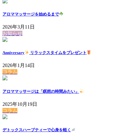
アロママッサージを始めるまで
2026年3月11日
お知らせ
Anniversary
リラックスタイムをプレゼント
2026年1月14日
コラム
アロママッサージは「瞑想の時間みたい」
2025年10月19日
コラム
デトックスハーブティーで心身を軽く