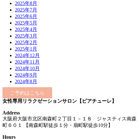
2025年8月
2025年7月
2025年6月
2025年5月
2025年4月
2025年3月
2025年2月
2025年1月
2024年12月
2024年11月
2024年10月
2024年9月
2024年8月
ご予約はこちら
女性専用リラクゼーションサロン【ピアチューレ】
Address
大阪府大阪市北区南森町２丁目１－１８ ジャスティス南森
町６０１ 【南森町駅徒歩１分・扇町駅徒歩10分】
Hours