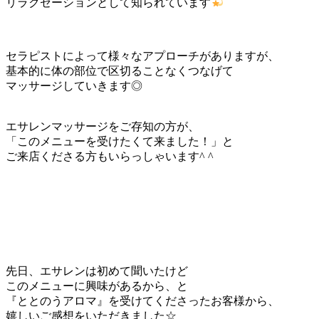
リラクゼーションとして知られています
セラピストによって様々なアプローチがありますが、
基本的に体の部位で区切ることなくつなげて
マッサージしていきます◎
エサレンマッサージをご存知の方が、
「このメニューを受けたくて来ました！」と
ご来店くださる方もいらっしゃいます^ ^
先日、エサレンは初めて聞いたけど
このメニューに興味があるから、と
『ととのうアロマ』を受けてくださったお客様から、
嬉しいご感想をいただきました☆