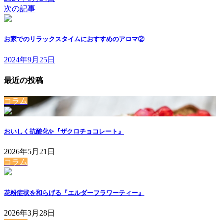
次の記事
お家でのリラックスタイムにおすすめのアロマ②
2024年9月25日
最近の投稿
コラム
おいしく抗酸化✨『ザクロチョコレート』
2026年5月21日
コラム
花粉症状を和らげる『エルダーフラワーティー』
2026年3月28日