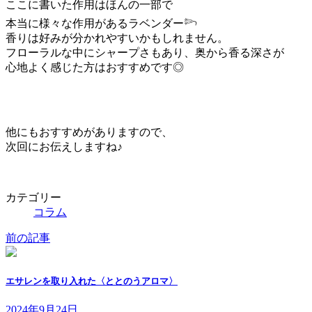
ここに書いた作用はほんの一部で
本当に様々な作用があるラベンダー𓆸
香りは好みが分かれやすいかもしれません。
フローラルな中にシャープさもあり、奥から香る深さが
心地よく感じた方はおすすめです◎
他にもおすすめがありますので、
次回にお伝えしますね♪
カテゴリー
コラム
前の記事
エサレンを取り入れた〈ととのうアロマ〉
2024年9月24日