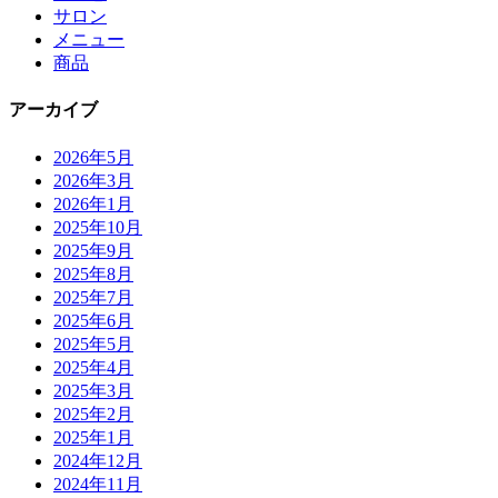
サロン
メニュー
商品
アーカイブ
2026年5月
2026年3月
2026年1月
2025年10月
2025年9月
2025年8月
2025年7月
2025年6月
2025年5月
2025年4月
2025年3月
2025年2月
2025年1月
2024年12月
2024年11月