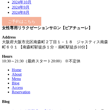
2024年10月
2024年9月
2024年8月
ご予約はこちら
女性専用リラクゼーションサロン【ピアチューレ】
Address
大阪府大阪市北区南森町２丁目１－１８ ジャスティス南森
町６０１ 【南森町駅徒歩１分・扇町駅徒歩10分】
Hours
10:30～21:30（最終スタート20:00） ※不定休
Home
About
Menu
Blog
Access
Reservation
Blog