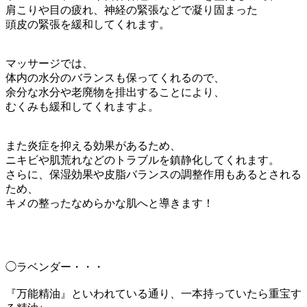
肩こりや目の疲れ、神経の緊張などで凝り固まった
頭皮の緊張を緩和してくれます。
マッサージでは、
体内の水分のバランスも保ってくれるので、
余分な水分や老廃物を排出することにより、
むくみも緩和してくれますよ。
また炎症を抑える効果があるため、
ニキビや肌荒れなどのトラブルを鎮静化してくれます。
さらに、保湿効果や皮脂バランスの調整作用もあるとされる
ため、
キメの整ったなめらかな肌へと導きます！
◯ラベンダー・・・
『万能精油』といわれている通り、一本持っていたら重宝す