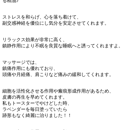
る精油♪
ストレスを和らげ、心を落ち着けて、
副交感神経を優位にし気分を安定させてくれます。
リラックス効果が非常に高く、
鎮静作用により不眠を良質な睡眠へと誘ってくれますよ。
マッサージでは、
鎮痛作用にも優れており、
頭痛や月経痛、肩こりなど痛みの緩和してくれます。
細胞を活性化させる作用や瘢痕形成作用があるため、
皮膚の再生を早めてくれます。
私もトースターでやけどした時、
ラベンダーを毎日塗っていたら
跡形もなく綺麗に治りました！！