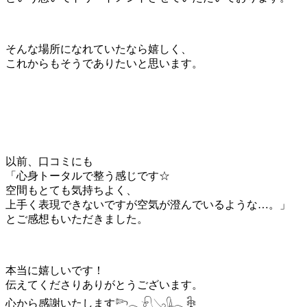
そんな場所になれていたなら嬉しく、
これからもそうでありたいと思います。
以前、口コミにも
「心身トータルで整う感じです☆
空間もとても気持ちよく、
上手く表現できないですが空気が澄んでいるような…。」
とご感想もいただきました。
本当に嬉しいです！
伝えてくださりありがとうございます。
心から感謝いたします𓆸𓂃𓍯𓂅𓊮𓂃𓇗